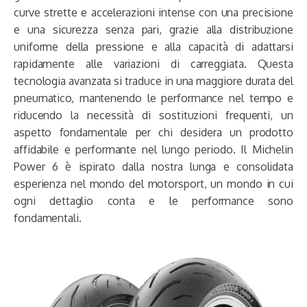
curve strette e accelerazioni intense con una precisione
e una sicurezza senza pari, grazie alla distribuzione
uniforme della pressione e alla capacità di adattarsi
rapidamente alle variazioni di carreggiata. Questa
tecnologia avanzata si traduce in una maggiore durata del
pneumatico, mantenendo le performance nel tempo e
riducendo la necessità di sostituzioni frequenti, un
aspetto fondamentale per chi desidera un prodotto
affidabile e performante nel lungo periodo. Il Michelin
Power 6 è ispirato dalla nostra lunga e consolidata
esperienza nel mondo del motorsport, un mondo in cui
ogni dettaglio conta e le performance sono
fondamentali.