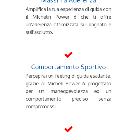
Massima Aderenza
Amplifica la tua esperienza di guida con
il MIchelin Power 6 che ti offre
un'aderenza ottimizzata sul bagnato e
sull'asciutto.
Comportamento Sportivo
Percepirai un feeling di guida esaltante,
grazie al Micheli Power 6 progettato
per un maneggevolezza ed un
comportamento preciso senza
compromessi.