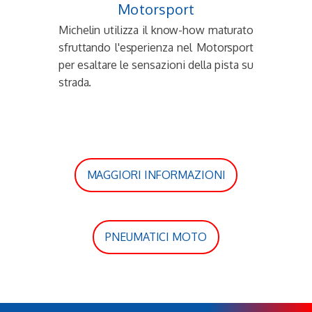
Motorsport
Michelin utilizza il know-how maturato
sfruttando l'esperienza nel Motorsport
per esaltare le sensazioni della pista su
strada.
MAGGIORI INFORMAZIONI
PNEUMATICI MOTO