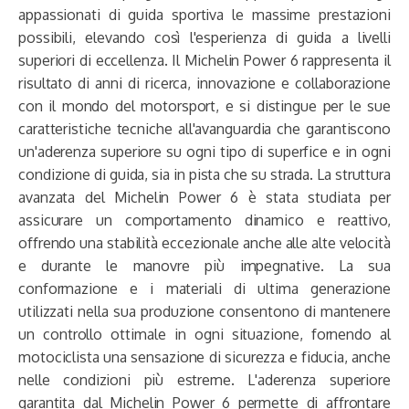
appassionati di guida sportiva le massime prestazioni
possibili, elevando così l'esperienza di guida a livelli
superiori di eccellenza. Il Michelin Power 6 rappresenta il
risultato di anni di ricerca, innovazione e collaborazione
con il mondo del motorsport, e si distingue per le sue
caratteristiche tecniche all'avanguardia che garantiscono
un'aderenza superiore su ogni tipo di superfice e in ogni
condizione di guida, sia in pista che su strada. La struttura
avanzata del Michelin Power 6 è stata studiata per
assicurare un comportamento dinamico e reattivo,
offrendo una stabilità eccezionale anche alle alte velocità
e durante le manovre più impegnative. La sua
conformazione e i materiali di ultima generazione
utilizzati nella sua produzione consentono di mantenere
un controllo ottimale in ogni situazione, fornendo al
motociclista una sensazione di sicurezza e fiducia, anche
nelle condizioni più estreme. L'aderenza superiore
garantita dal Michelin Power 6 permette di affrontare