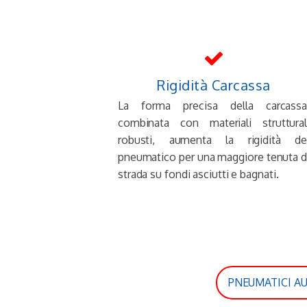
Rigidità Carcassa
La forma precisa della carcassa
combinata con materiali struttural
robusti, aumenta la rigidità de
pneumatico per una maggiore tenuta d
strada su fondi asciutti e bagnati.
PNEUMATICI A