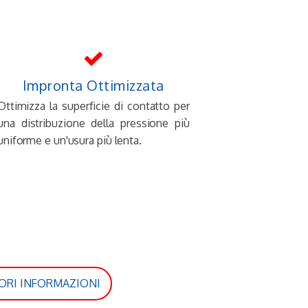
Impronta Ottimizzata
Ottimizza la superficie di contatto per
una distribuzione della pressione più
uniforme e un'usura più lenta.
ORI INFORMAZIONI