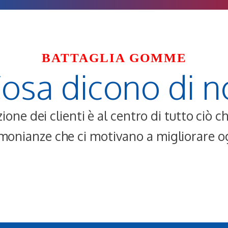
BATTAGLIA GOMME
osa dicono di n
ione dei clienti è al centro di tutto ciò 
monianze che ci motivano a migliorare o